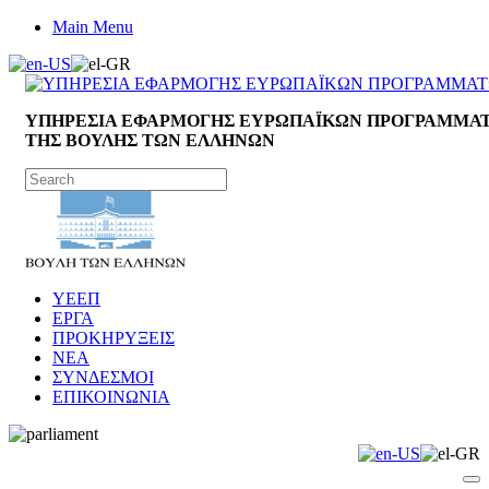
Main Menu
ΥΠΗΡΕΣΙΑ ΕΦΑΡΜΟΓΗΣ ΕΥΡΩΠΑΪΚΩΝ ΠΡΟΓΡΑΜΜΑ
ΤΗΣ ΒΟΥΛΗΣ ΤΩΝ ΕΛΛΗΝΩΝ
ΥΕΕΠ
ΕΡΓΑ
ΠΡΟΚΗΡΥΞΕΙΣ
ΝΕΑ
ΣΥΝΔΕΣΜΟΙ
ΕΠΙΚΟΙΝΩΝΙΑ