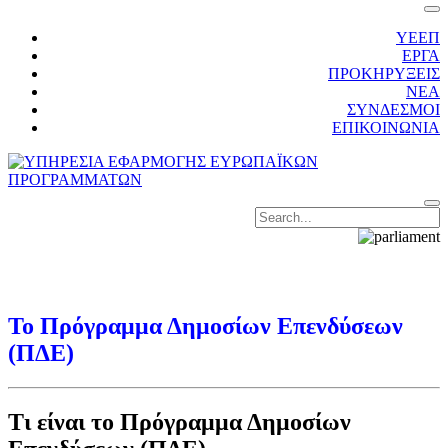
ΥΕΕΠ
ΕΡΓΑ
ΠΡΟΚΗΡΥΞΕΙΣ
ΝΕΑ
ΣΥΝΔΕΣΜΟΙ
ΕΠΙΚΟΙΝΩΝΙΑ
Το
Πρόγραμμα Δημοσίων Επενδύσεων
(ΠΔΕ)
Τι είναι το Πρόγραμμα Δημοσίων